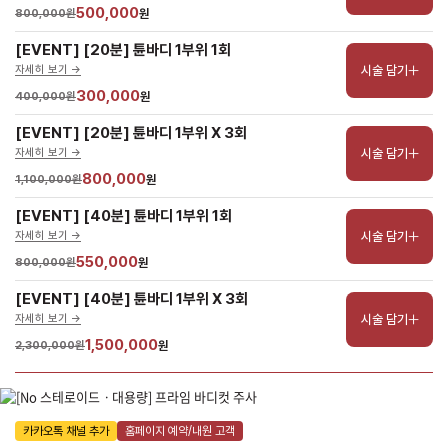
500,000
800,000원
원
[EVENT] [20분] 튠바디 1부위 1회
시술 담기
자세히 보기 ->
300,000
400,000원
원
[EVENT] [20분] 튠바디 1부위 X 3회
시술 담기
자세히 보기 ->
800,000
1,100,000원
원
[EVENT] [40분] 튠바디 1부위 1회
시술 담기
자세히 보기 ->
550,000
800,000원
원
[EVENT] [40분] 튠바디 1부위 X 3회
시술 담기
자세히 보기 ->
1,500,000
2,300,000원
원
카카오톡 채널 추가
홈페이지 예약/내원 고객