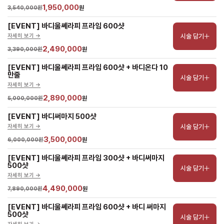
1,950,000
3,540,000원
원
[EVENT] 바디울쎄라피 프라임 600샷
시술 담기
자세히 보기 ->
2,490,000
3,390,000원
원
[EVENT] 바디울쎄라피 프라임 600샷 + 바디온다 10
만줄
시술 담기
자세히 보기 ->
2,890,000
5,000,000원
원
[EVENT] 바디써마지 500샷
시술 담기
자세히 보기 ->
3,500,000
6,000,000원
원
[EVENT] 바디울쎄라피 프라임 300샷 + 바디써마지 
500샷
시술 담기
자세히 보기 ->
4,490,000
7,890,000원
원
[EVENT] 바디울쎄라피 프라임 600샷 + 바디 써마지 
500샷
시술 담기