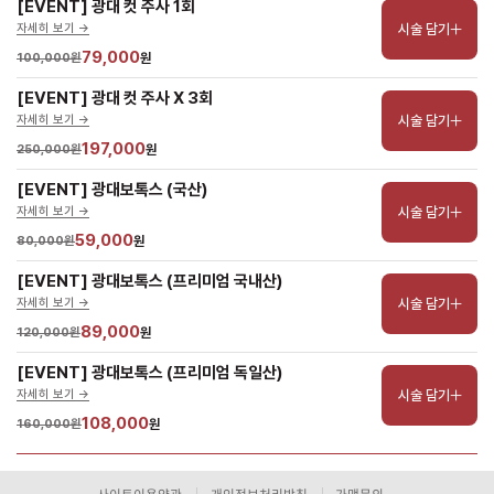
[EVENT] 광대 컷 주사 1회
시술 담기
자세히 보기 ->
79,000
100,000원
원
[EVENT] 광대 컷 주사 X 3회
시술 담기
자세히 보기 ->
197,000
250,000원
원
[EVENT] 광대보톡스 (국산)
시술 담기
자세히 보기 ->
59,000
80,000원
원
[EVENT] 광대보톡스 (프리미엄 국내산)
시술 담기
자세히 보기 ->
89,000
120,000원
원
[EVENT] 광대보톡스 (프리미엄 독일산)
시술 담기
자세히 보기 ->
108,000
160,000원
원