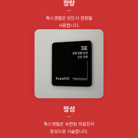
정량
톡스앤필은 반드시 정량을
사용합니다.
정성
톡스앤필은 숙련된 의료진이
정성으로 시술합니다.