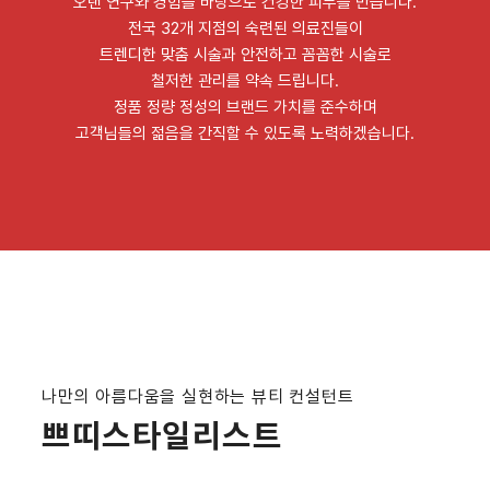
오랜 연구와 경험을 바탕으로 건강한 피부를 만듭니다.
전국 32개 지점의 숙련된 의료진들이
트렌디한 맞춤 시술과 안전하고 꼼꼼한 시술로
철저한 관리를 약속 드립니다.
정품 정량 정성의 브랜드 가치를 준수하며
고객님들의 젊음을 간직할 수 있도록 노력하겠습니다.
나만의 아름다움을 실현하는 뷰티 컨설턴트
쁘띠스타일리스트