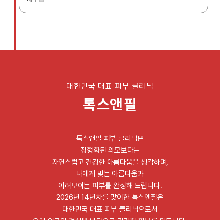
대한민국 대표 피부 클리닉
톡스앤필
톡스앤필 피부 클리닉은
정형화된 외모보다는
자연스럽고 건강한 아름다움을 생각하며,
나에게 맞는 아름다움과
어려보이는 피부를 완성해 드립니다.
2026년 14년차를 맞이한 톡스앤필은
대한민국 대표 피부 클리닉으로서