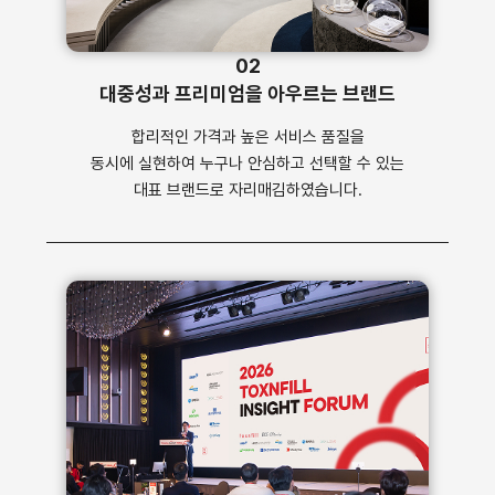
02
대중성과 프리미엄을 아우르는 브랜드
합리적인 가격과 높은 서비스 품질을
동시에 실현하여 누구나 안심하고 선택할 수 있는
대표 브랜드로 자리매김하였습니다.