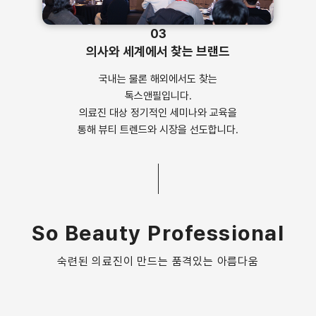
03
의사와 세계에서 찾는 브랜드
국내는 물론 해외에서도 찾는
톡스앤필입니다.
의료진 대상 정기적인 세미나와 교육을
통해 뷰티 트렌드와 시장을 선도합니다.
So Beauty Professional
숙련된 의료진이 만드는 품격있는 아름다움