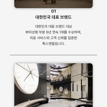
01
대한민국 대표 브랜드
대한민국 대표 브랜드 대상
쁘띠성형 부분 6년 연속 1위를 수상하며,
의료 서비스와 고객 신뢰를 입증한
톡스앤필입니다.