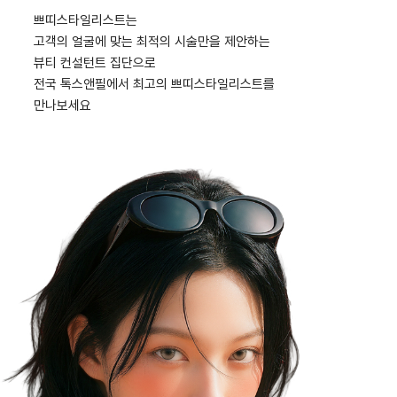
쁘띠스타일리스트는
고객의 얼굴에 맞는 최적의 시술만을 제안하는
뷰티 컨설턴트 집단으로
전국 톡스앤필에서 최고의 쁘띠스타일리스트를
만나보세요