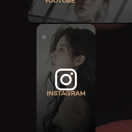
YOUTUBE
INSTAGRAM