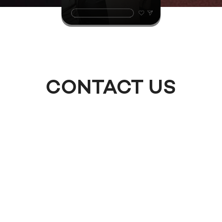
CONTACT US