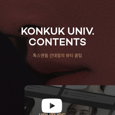
KONKUK UNIV.
CONTENTS
톡스앤필 건대점의 뷰티 꿀팁