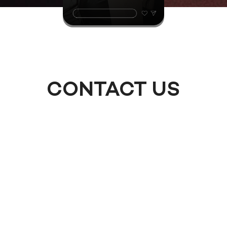
CONTACT US