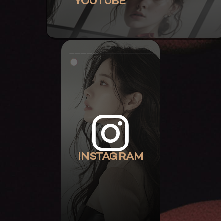
YOUTUBE
INSTAGRAM