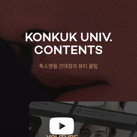
KONKUK UNIV.
CONTENTS
톡스앤필 건대점의 뷰티 꿀팁