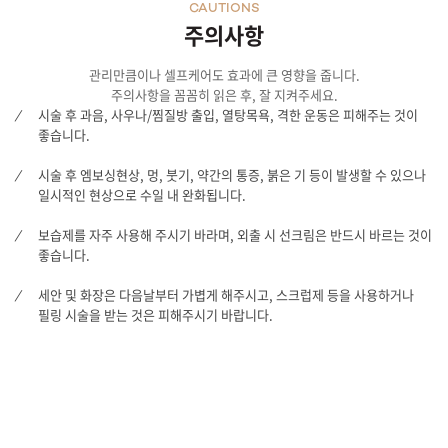
CAUTIONS
주의사항
관리만큼이나 셀프케어도 효과에 큰 영향을 줍니다.
주의사항을 꼼꼼히 읽은 후, 잘 지켜주세요.
시술 후 과음, 사우나/찜질방 출입, 열탕목욕, 격한 운동은 피해주는 것이
좋습니다.
시술 후 엠보싱현상, 멍, 붓기, 약간의 통증, 붉은 기 등이 발생할 수 있으나
일시적인 현상으로 수일 내 완화됩니다.
보습제를 자주 사용해 주시기 바라며, 외출 시 선크림은 반드시 바르는 것이
좋습니다.
세안 및 화장은 다음날부터 가볍게 해주시고, 스크럽제 등을 사용하거나
필링 시술을 받는 것은 피해주시기 바랍니다.