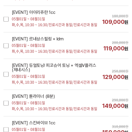
[EVENT] 아이리쥬란 1cc
180,000
원
05월01일 ~ 08월31일
109,000
원
화,수,목,
10:30 ~ 16:30/진료시간과 동일/진료시간과 동일
[EVENT] 르네상스필링 + ldm
200,000
원
05월01일 ~ 08월31일
119,000
원
화,수,목,
10:30 ~ 16:30/진료시간과 동일/진료시간과 동일
[EVENT] 듀얼토닝! 피코슈어 토닝 + 엑셀V플러스
(제네시스)
250,000
원
129,000
05월01일 ~ 08월31일
원
화,수,목,
10:30 ~ 16:30/진료시간과 동일/진료시간과 동일
[EVENT] 튠라이너 (8분)
290,000
원
05월01일 ~ 08월31일
149,000
원
화,수,목,
10:30 ~ 16:30/진료시간과 동일/진료시간과 동일
[EVENT] 스킨바이브 1cc
310,000
원
05월01일 ~ 08월31일