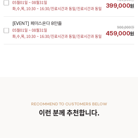
05월01일 ~ 08월31일
399,000
원
화,수,목,
10:30 ~ 16:30/진료시간과 동일/진료시간과 동일
[EVENT] 페이스온다 8만줄
900,000
원
05월01일 ~ 08월31일
459,000
원
화,수,목,
10:30 ~ 16:30/진료시간과 동일/진료시간과 동일
시술내용
RECOMMEND TO CUSTOMERS BELOW
이런 분께 추천합니다.