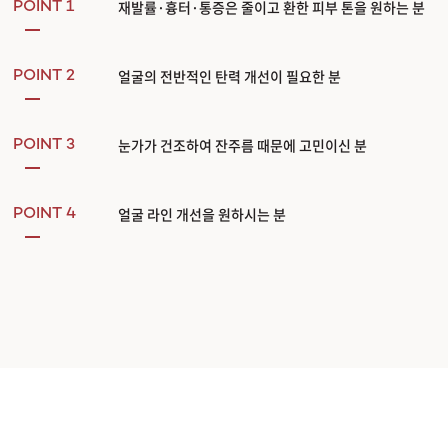
재발률·흉터·통증은 줄이고 환한 피부 톤을 원하는 분
POINT 1
얼굴의 전반적인 탄력 개선이 필요한 분
POINT 2
눈가가 건조하여 잔주름 때문에 고민이신 분
POINT 3
얼굴 라인 개선을 원하시는 분
POINT 4