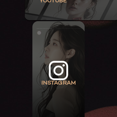
YOUTUBE
INSTAGRAM