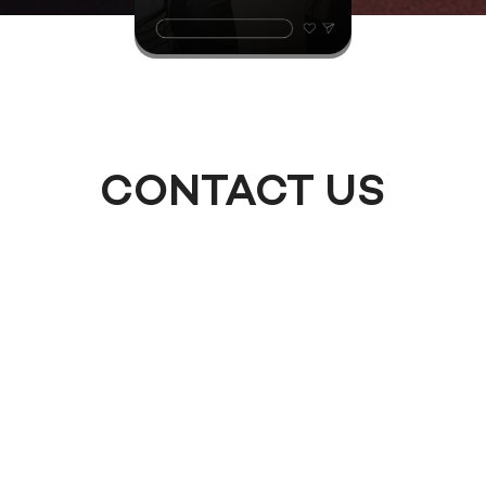
CONTACT US