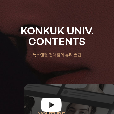
KONKUK UNIV.
CONTENTS
톡스앤필 건대점의 뷰티 꿀팁