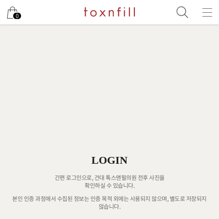
0
LOGIN
간편 로그인으로, 건대 톡스앤필의원 전후 사진을
확인하실 수 있습니다.
본인 인증 과정에서 수집된 정보는 인증 목적 외에는 사용되지 않으며, 별도로 저장되지
않습니다.