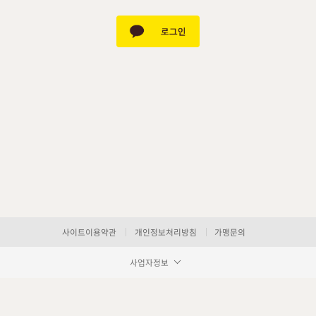
사이트이용약관
개인정보처리방침
가맹문의
사업자정보