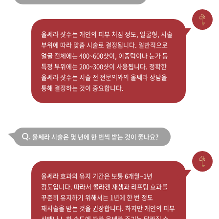
울쎄라 샷수는 개인의 피부 처짐 정도, 얼굴형, 시술
부위에 따라 맞춤 시술로 결정됩니다. 일반적으로
얼굴 전체에는 400~600샷이, 이중턱이나 눈가 등
특정 부위에는 200~300샷이 사용됩니다. 정확한
울쎄라 샷수는 시술 전 전문의와의 울쎄라 상담을
통해 결정하는 것이 중요합니다.
울쎄라 시술은 몇 년에 한 번씩 받는 것이 좋나요?
Q.
울쎄라 효과의 유지 기간은 보통 6개월~1년
정도입니다. 따라서 콜라겐 재생과 리프팅 효과를
꾸준히 유지하기 위해서는 1년에 한 번 정도
재시술을 받는 것을 권장합니다. 하지만 개인의 피부
상태나 노화 속도에 따라 울쎄라 주기는 달라질 수