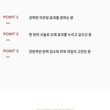
강력한 리프팅 효과를 원하는 분
POINT 1
한 번의 시술로 오래 효과를 누리고 싶으신 분
POINT 2
전반적인 탄력 감소와 피부 처짐이 고민인 분
POINT 3