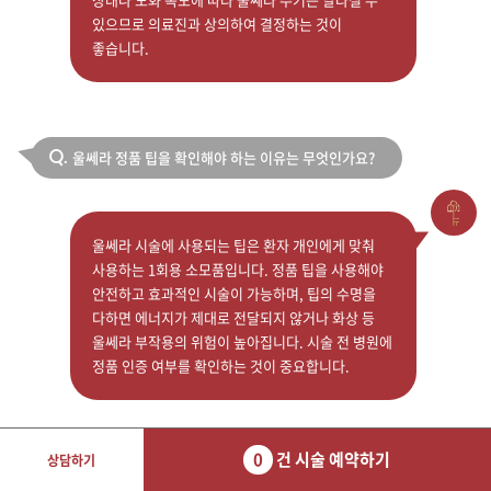
있으므로 의료진과 상의하여 결정하는 것이
좋습니다.
울쎄라 정품 팁을 확인해야 하는 이유는 무엇인가요?
Q.
울쎄라 시술에 사용되는 팁은 환자 개인에게 맞춰
사용하는 1회용 소모품입니다. 정품 팁을 사용해야
안전하고 효과적인 시술이 가능하며, 팁의 수명을
다하면 에너지가 제대로 전달되지 않거나 화상 등
울쎄라 부작용의 위험이 높아집니다. 시술 전 병원에
정품 인증 여부를 확인하는 것이 중요합니다.
0
건 시술 예약하기
상담하기