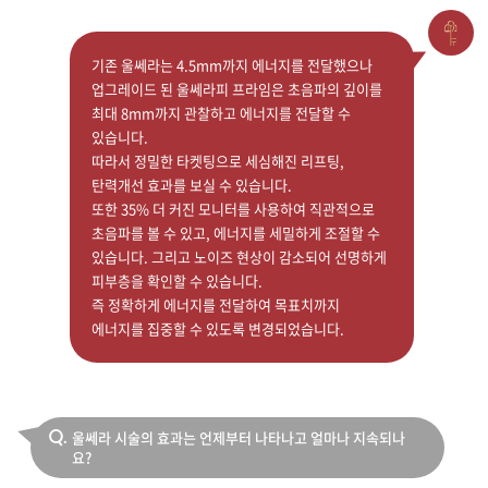
기존 울쎄라는 4.5mm까지 에너지를 전달했으나
업그레이드 된 울쎄라피 프라임은 초음파의 깊이를
최대 8mm까지 관찰하고 에너지를 전달할 수
있습니다.
따라서 정밀한 타켓팅으로 세심해진 리프팅,
탄력개선 효과를 보실 수 있습니다.
또한 35% 더 커진 모니터를 사용하여 직관적으로
초음파를 볼 수 있고, 에너지를 세밀하게 조절할 수
있습니다. 그리고 노이즈 현상이 감소되어 선명하게
피부층을 확인할 수 있습니다.
즉 정확하게 에너지를 전달하여 목표치까지
에너지를 집중할 수 있도록 변경되었습니다.
울쎄라 시술의 효과는 언제부터 나타나고 얼마나 지속되나
Q.
요?