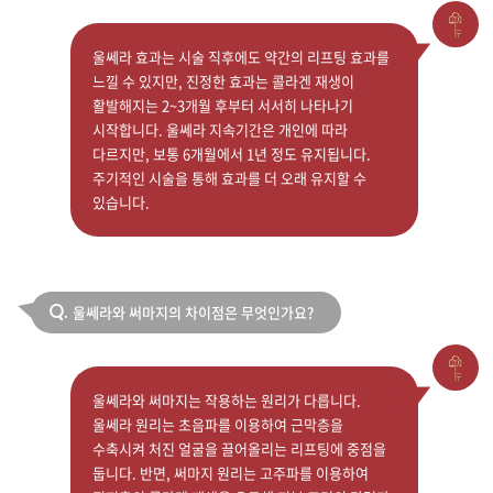
울쎄라 효과는 시술 직후에도 약간의 리프팅 효과를
느낄 수 있지만, 진정한 효과는 콜라겐 재생이
활발해지는 2~3개월 후부터 서서히 나타나기
시작합니다. 울쎄라 지속기간은 개인에 따라
다르지만, 보통 6개월에서 1년 정도 유지됩니다.
주기적인 시술을 통해 효과를 더 오래 유지할 수
있습니다.
울쎄라와 써마지의 차이점은 무엇인가요?
Q.
울쎄라와 써마지는 작용하는 원리가 다릅니다.
울쎄라 원리는 초음파를 이용하여 근막층을
수축시켜 처진 얼굴을 끌어올리는 리프팅에 중점을
둡니다. 반면, 써마지 원리는 고주파를 이용하여