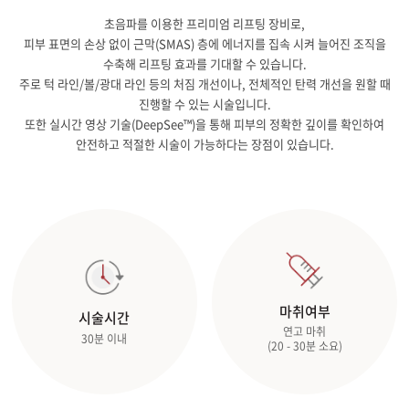
초음파를 이용한 프리미엄 리프팅 장비로,
피부 표면의 손상 없이 근막(SMAS) 층에 에너지를 집속 시켜 늘어진 조직을
수축해 리프팅 효과를 기대할 수 있습니다.
주로 턱 라인/볼/광대 라인 등의 처짐 개선이나, 전체적인 탄력 개선을 원할 때
진행할 수 있는 시술입니다.
또한 실시간 영상 기술(DeepSee™)을 통해 피부의 정확한 깊이를 확인하여
안전하고 적절한 시술이 가능하다는 장점이 있습니다.
마취여부
시술시간
연고 마취
30분 이내
(20 - 30분 소요)