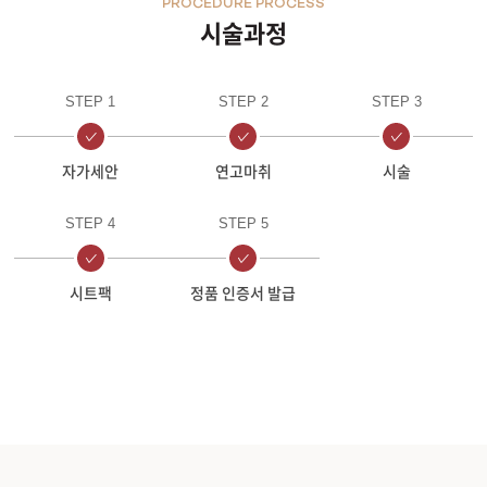
PROCEDURE PROCESS
시술과정
STEP 1
STEP 2
STEP 3
자가세안
연고마취
시술
STEP 4
STEP 5
시트팩
정품 인증서 발급