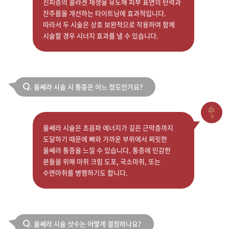
진피층의 콜라겐 재생을 유도해 피부 표면의 탄력과
잔주름을 개선하는 타이트닝에 효과적입니다.
따라서 두 시술은 상호 보완적으로 작용하여 함께
시술할 경우 시너지 효과를 낼 수 있습니다.
울쎄라 시술 시 통증은 어느 정도인가요?
Q.
울쎄라 시술은 초음파 에너지가 깊은 근막층까지
도달하기 때문에 뼈와 가까운 부위에서 찌릿한
울쎄라 통증을 느낄 수 있습니다. 통증에 민감한
분들을 위해 마취 크림 도포, 국소마취, 또는
수면마취를 병행하기도 합니다.
울쎄라 시술 샷수는 어떻게 결정하나요?
Q.