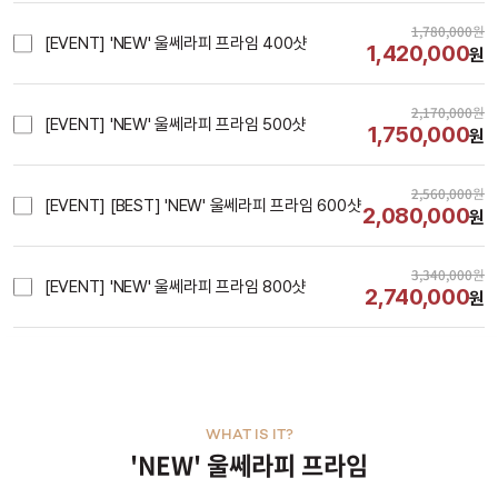
1,780,000
원
[EVENT] 'NEW' 울쎄라피 프라임 400샷
1,420,000
원
2,170,000
원
[EVENT] 'NEW' 울쎄라피 프라임 500샷
1,750,000
원
2,560,000
원
[EVENT] [BEST] 'NEW' 울쎄라피 프라임 600샷
2,080,000
원
3,340,000
원
[EVENT] 'NEW' 울쎄라피 프라임 800샷
2,740,000
원
WHAT IS IT?
'NEW' 울쎄라피 프라임