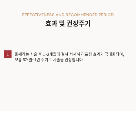
EFFECTIVENESS AND RECOMMENDED PERIOD
효과 및 권장주기
1
울쎄라는 시술 후 1~2개월에 걸쳐 서서히 리프팅 효과가 극대화되며,
보통 6개월~1년 주기로 시술을 권장합니다.