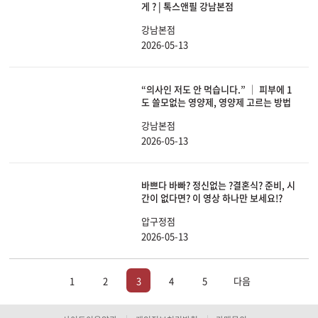
게 ? | 톡스앤필 강남본점
강남본점
2026-05-13
“의사인 저도 안 먹습니다.” │ 피부에 1
도 쓸모없는 영양제, 영양제 고르는 방법
강남본점
2026-05-13
바쁘다 바빠? 정신없는 ?결혼식? 준비, 시
간이 없다면? 이 영상 하나만 보세요!?
압구정점
2026-05-13
1
2
3
4
5
다음