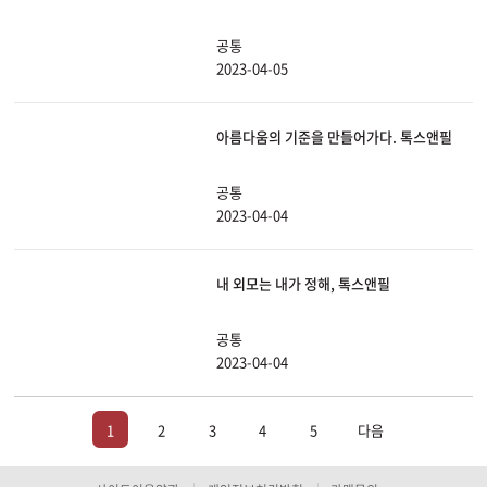
공통
2023-04-05
아름다움의 기준을 만들어가다. 톡스앤필
공통
2023-04-04
내 외모는 내가 정해, 톡스앤필
공통
2023-04-04
1
2
3
4
5
다음