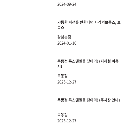
2024-09-24
갸름한 턱선을 원한다면 사각턱보톡스, 보
톡스
강남본점
2024-01-10
목동점 톡스앤필을 찾아라! (지하철 이용
시)
목동점
2023-12-27
목동점 톡스앤필을 찾아라! (주차장 안내)
목동점
2023-12-27