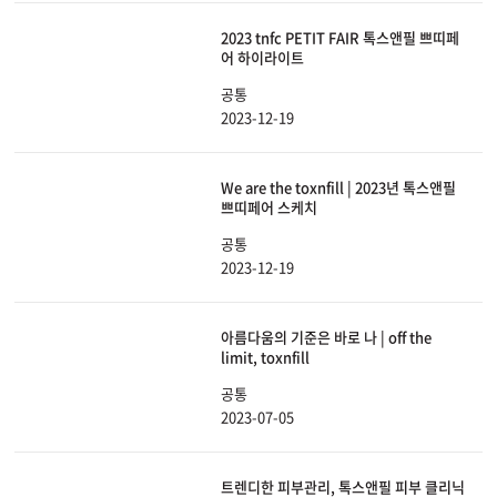
2023 tnfc PETIT FAIR 톡스앤필 쁘띠페
어 하이라이트
공통
2023-12-19
We are the toxnfill | 2023년 톡스앤필
쁘띠페어 스케치
공통
2023-12-19
아름다움의 기준은 바로 나 | off the
limit, toxnfill
공통
2023-07-05
트렌디한 피부관리, 톡스앤필 피부 클리닉