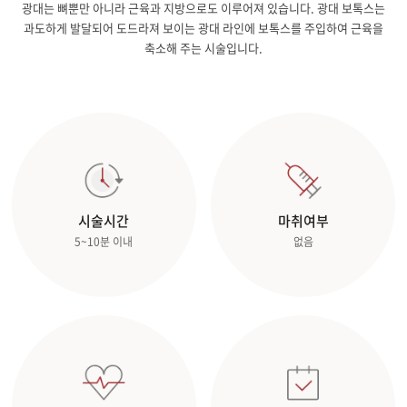
광대는 뼈뿐만 아니라 근육과 지방으로도 이루어져 있습니다. 광대 보톡스는
과도하게 발달되어 도드라져 보이는 광대 라인에 보톡스를 주입하여 근육을
축소해 주는 시술입니다.
시술시간
마취여부
5~10분 이내
없음