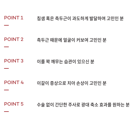
침샘 혹은 측두근이 과도하게 발달하여 고민인 분
POINT 1
측두근 때문에 얼굴이 커보여 고민인 분
POINT 2
이를 꽉 깨무는 습관이 있으신 분
POINT 3
이갈이 증상으로 치아 손상이 고민인 분
POINT 4
수술 없이 간단한 주사로 광대 축소 효과를 원하는 분
POINT 5