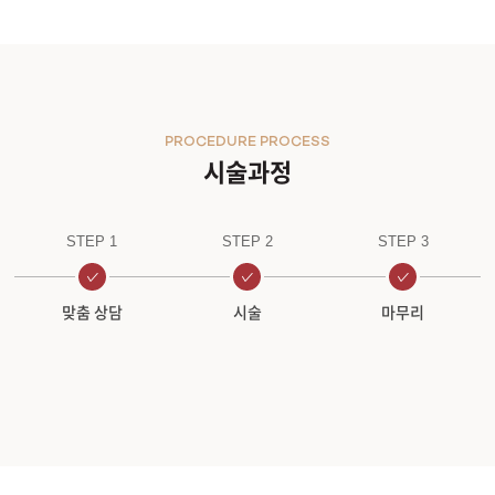
PROCEDURE PROCESS
시술과정
STEP 1
STEP 2
STEP 3
맞춤 상담
시술
마무리