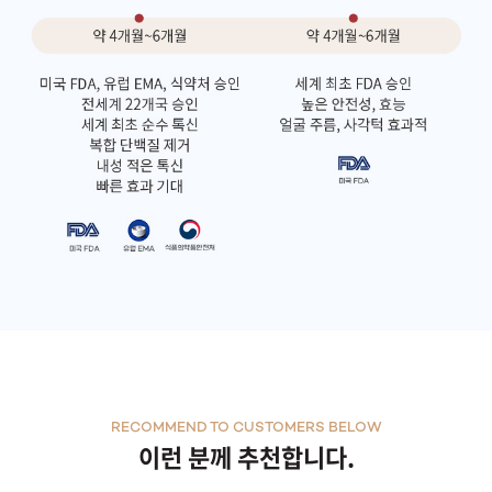
RECOMMEND TO CUSTOMERS BELOW
이런 분께 추천합니다.