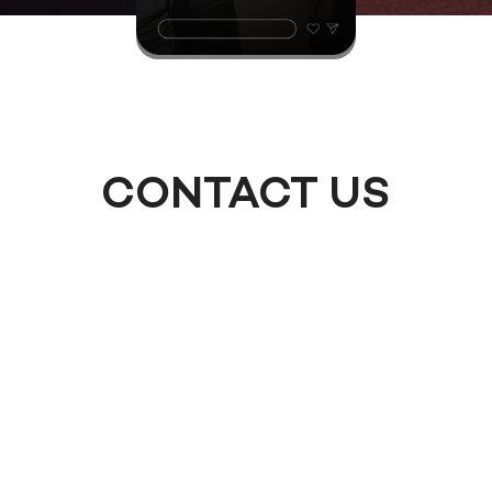
CONTACT US