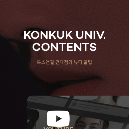
KONKUK UNIV.
CONTENTS
톡스앤필 건대점의 뷰티 꿀팁