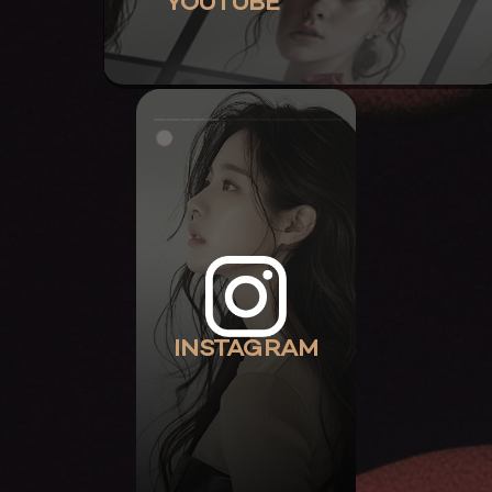
YOUTUBE
INSTAGRAM