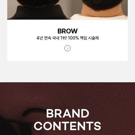
BROW
4년 연속 국내 1위! 100% 책임 시술제
BRAND
CONTENTS