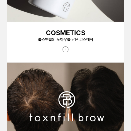
COSMETICS
톡스앤필의 노하우를 담은 코스메틱