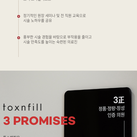
정기적인 원장 세미나 및 전 직원 교육으로
시술 노하우를 공유
풍부한 시술 경험을 바탕으로 부작용을 줄이고
시술 만족도를 높이는 숙련된 의료진
3 PROMISES