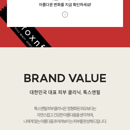
아름다운 변화를 지금 확인하세요!
BRAND VALUE
대한민국 대표 피부 클리닉, 톡스앤필
톡스앤필 피부 클리닉은 정형화된 외모보다는
자연스럽고 건강한 아름다움을 생각하며,
나에게 맞는 아름다움과 어려보이는 피부를 완성해 드립니다.