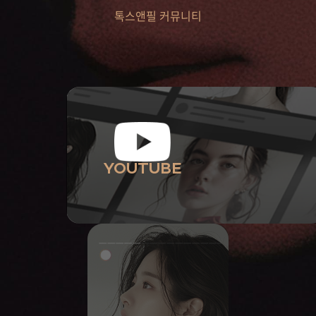
톡스앤필 커뮤니티
YOUTUBE