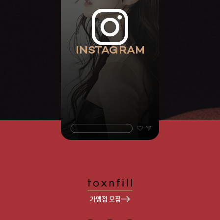
INSTAGRAM
가맹점 모집