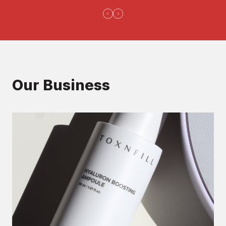
Our Business