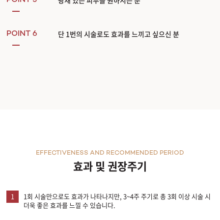
POINT 5
단 1번의 시술로도 효과를 느끼고 싶으신 분
POINT 6
EFFECTIVENESS AND RECOMMENDED PERIOD
효과 및 권장주기
1
1회 시술만으로도 효과가 나타나지만, 3~4주 주기로 총 3회 이상 시술 시
더욱 좋은 효과를 느낄 수 있습니다.