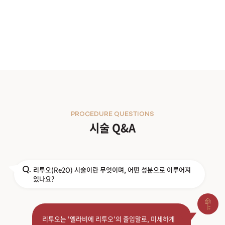
PROCEDURE QUESTIONS
시술 Q&A
리투오(Re2O) 시술이란 무엇이며, 어떤 성분으로 이루어져
Q.
있나요?
리투오는 '엘라비에 리투오'의 줄임말로, 미세하게