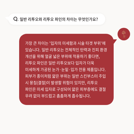
일반 리투오와 리투오 파인의 차이는 무엇인가요?
Q.
가장 큰 차이는 '입자의 미세함과 시술 타겟 부위'에
있습니다. 일반 리투오는 전체적인 탄력과 진피 환경
개선을 위해 얼굴 넓은 부위에 적용하기 좋다면,
리투오 파인은 일반 리투오보다 입자가 더욱
미세하게 가공된 눈가·눈밑·입가 전용 제품입니다.
피부가 종이처럼 얇은 부위는 일반 스킨부스터 주입
시 뭉침(결절)이 발생할 위험이 있지만, 리투오
파인은 미세 입자로 구성되어 얇은 피부층에도 결절
우려 없이 부드럽고 촘촘하게 흡수됩니다.