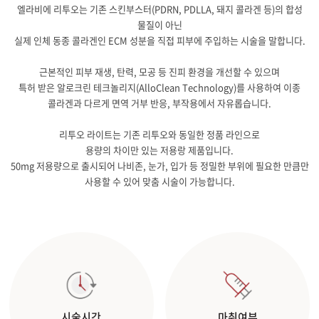
엘라비에 리투오는 기존 스킨부스터(PDRN, PDLLA, 돼지 콜라겐 등)의 합성
물질이 아닌
실제 인체 동종 콜라겐인 ECM 성분을 직접 피부에 주입하는 시술을 말합니다.
근본적인 피부 재생, 탄력, 모공 등 진피 환경을 개선할 수 있으며
특허 받은 알로크린 테크놀리지(AlloClean Technology)를 사용하여 이종
콜라겐과 다르게 면역 거부 반응, 부작용에서 자유롭습니다.
리투오 라이트는 기존 리투오와 동일한 정품 라인으로
용량의 차이만 있는 저용랑 제품입니다.
50mg 저용량으로 출시되어 나비존, 눈가, 입가 등 정밀한 부위에 필요한 만큼만
사용할 수 있어 맞춤 시술이 가능합니다.
시술시간
마취여부