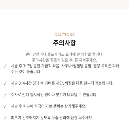
CAUTIONS
주의사항
관리만큼이나 셀프케어도 효과에 큰 영향을 줍니다.
주의사항을 꼼꼼히 읽은 후, 잘 지켜주세요.
시술 후 3~7일 동안 가급적 과음, 사우나/찜질방 출입, 열탕 목욕은 피해
주는 것이 좋습니다.
시술 3~4시간 경과 후 가벼운 세안, 화장은 다음 날부터 가능합니다.
주사로 인해 일시적인 멍이나 붓기가 나타날 수 있습니다.
시술 후 피부에 자극이 가는 행위는 삼가해주세요.
피부가 건조해지지 않도록 보습 관리에 신경 써주세요.