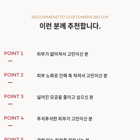
RECOMMEND TO CUSTOMERS BELOW
이런 분께 추천합니다.
피부가 얇아져서 고민이신 분
POINT 1
피부 노화로 인해 축 쳐져서 고민이신 분
POINT 2
넓어진 모공을 줄이고 싶으신 분
POINT 3
푸석푸석한 피부가 고민이신 분
POINT 4
광채 있는 피부를 원하시는 분