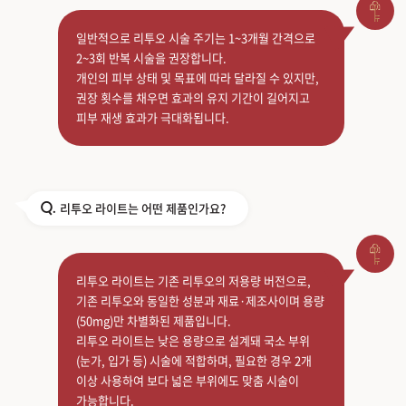
일반적으로 리투오 시술 주기는 1~3개월 간격으로
2~3회 반복 시술을 권장합니다.
개인의 피부 상태 및 목표에 따라 달라질 수 있지만,
권장 횟수를 채우면 효과의 유지 기간이 길어지고
피부 재생 효과가 극대화됩니다.
리투오 라이트는 어떤 제품인가요?
Q.
리투오 라이트는 기존 리투오의 저용량 버전으로,
기존 리투오와 동일한 성분과 재료·제조사이며 용량
(50mg)만 차별화된 제품입니다.
리투오 라이트는 낮은 용량으로 설계돼 국소 부위
(눈가, 입가 등) 시술에 적합하며, 필요한 경우 2개
이상 사용하여 보다 넓은 부위에도 맞춤 시술이
가능합니다.