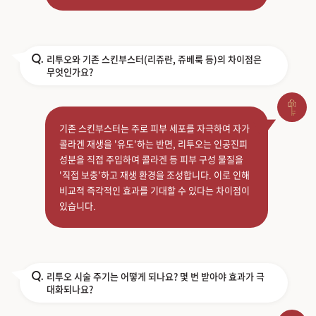
리투오와 기존 스킨부스터(리쥬란, 쥬베룩 등)의 차이점은
Q.
무엇인가요?
기존 스킨부스터는 주로 피부 세포를 자극하여 자가
콜라겐 재생을 '유도'하는 반면, 리투오는 인공진피
성분을 직접 주입하여 콜라겐 등 피부 구성 물질을
'직접 보충'하고 재생 환경을 조성합니다. 이로 인해
비교적 즉각적인 효과를 기대할 수 있다는 차이점이
있습니다.
리투오 시술 주기는 어떻게 되나요? 몇 번 받아야 효과가 극
Q.
대화되나요?