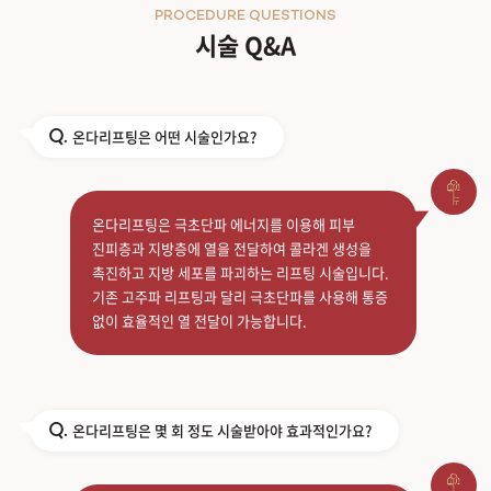
PROCEDURE QUESTIONS
시술 Q&A
온다리프팅은 어떤 시술인가요?
Q.
온다리프팅은 극초단파 에너지를 이용해 피부
진피층과 지방층에 열을 전달하여 콜라겐 생성을
촉진하고 지방 세포를 파괴하는 리프팅 시술입니다.
기존 고주파 리프팅과 달리 극초단파를 사용해 통증
없이 효율적인 열 전달이 가능합니다.
온다리프팅은 몇 회 정도 시술받아야 효과적인가요?
Q.