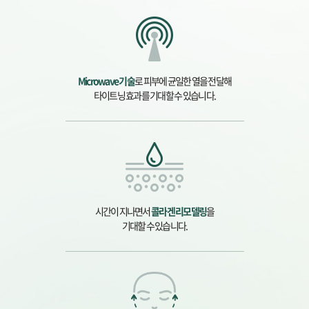
Microwave 기술
로 피부에 균일한 열을 전달해
타이트닝 효과를 기대할 수 있습니다.
시간이 지나면서
콜라겐 리모델링
을
기대할 수 있습니다.