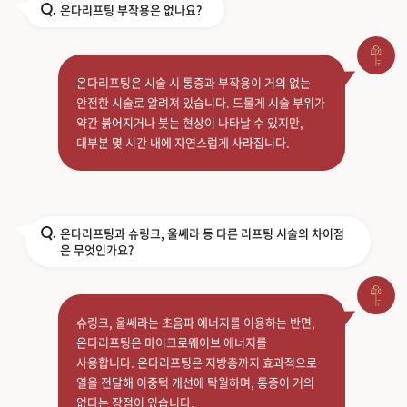
온다리프팅 부작용은 없나요?
Q.
온다리프팅은 시술 시 통증과 부작용이 거의 없는
안전한 시술로 알려져 있습니다. 드물게 시술 부위가
약간 붉어지거나 붓는 현상이 나타날 수 있지만,
대부분 몇 시간 내에 자연스럽게 사라집니다.
온다리프팅과 슈링크, 울쎄라 등 다른 리프팅 시술의 차이점
Q.
은 무엇인가요?
슈링크, 울쎄라는 초음파 에너지를 이용하는 반면,
온다리프팅은 마이크로웨이브 에너지를
사용합니다. 온다리프팅은 지방층까지 효과적으로
열을 전달해 이중턱 개선에 탁월하며, 통증이 거의
없다는 장점이 있습니다.