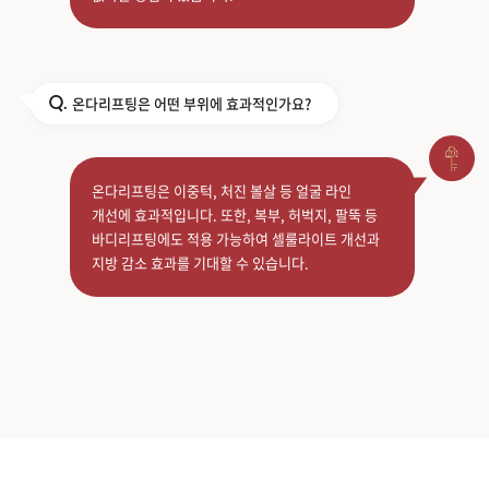
온다리프팅은 어떤 부위에 효과적인가요?
Q.
온다리프팅은 이중턱, 처진 볼살 등 얼굴 라인
개선에 효과적입니다. 또한, 복부, 허벅지, 팔뚝 등
바디리프팅에도 적용 가능하여 셀룰라이트 개선과
지방 감소 효과를 기대할 수 있습니다.