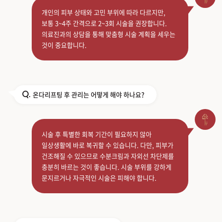
개인의 피부 상태와 고민 부위에 따라 다르지만,
보통 3~4주 간격으로 2~3회 시술을 권장합니다.
의료진과의 상담을 통해 맞춤형 시술 계획을 세우는
것이 중요합니다.
온다리프팅 후 관리는 어떻게 해야 하나요?
Q.
시술 후 특별한 회복 기간이 필요하지 않아
일상생활에 바로 복귀할 수 있습니다. 다만, 피부가
건조해질 수 있으므로 수분크림과 자외선 차단제를
충분히 바르는 것이 좋습니다. 시술 부위를 강하게
문지르거나 자극적인 시술은 피해야 합니다.