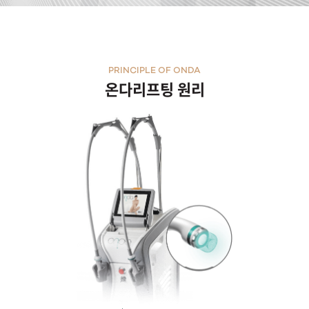
PRINCIPLE OF ONDA
온다리프팅 원리