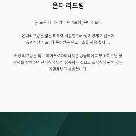
온다 리프팅
[새로운 에너지의 파워리프팅] 온다리프팅
온다리프팅은 얇은 피부에 적합한 3mm, 지방세포 감소에
효과적인 7mm의 특허받은 핸드피스를 사용 합니다.
해당 리프팅은 특수 마이크로파에너지를 공급하여 피부 타이트닝 및
윤곽을 잡아주며 진피층에 열이 집중되는 것으로 표피층에 원치 않는
가열로부터 보호됩니다.