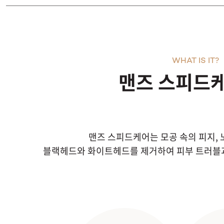
WHAT IS IT?
맨즈 스피드
맨즈 스피드케어는 모공 속의 피지, 
블랙헤드와 화이트헤드를 제거하여 피부 트러블