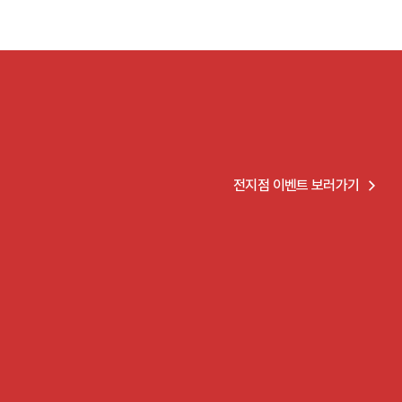
전지점 이벤트 보러가기