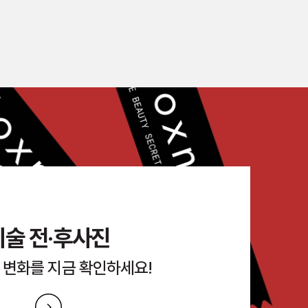
시술 전·후사진
 변화를 지금 확인하세요!