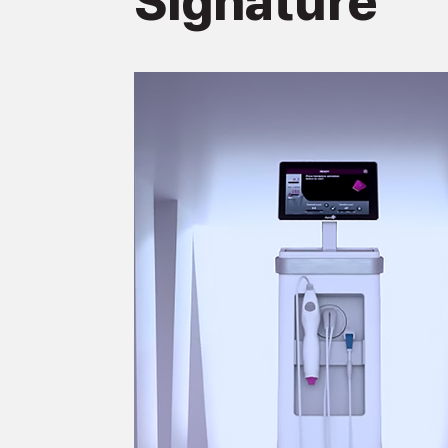
Signature