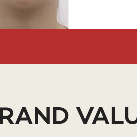
RAND VAL