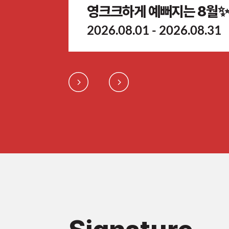
영크크하게 예뻐지는 8월✨
2026.08.01 - 2026.08.31