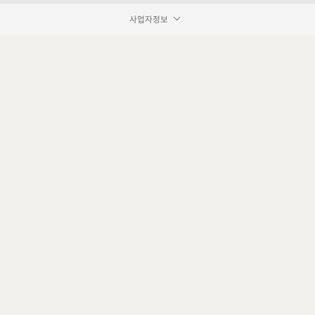
사업자정보