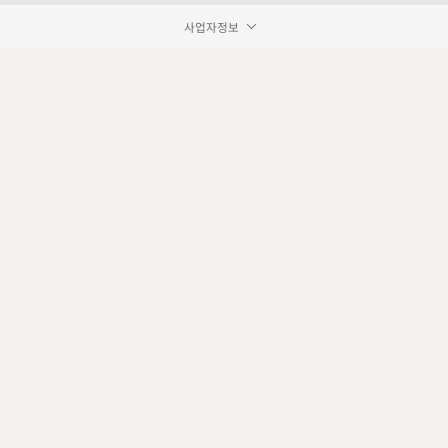
사업자정보