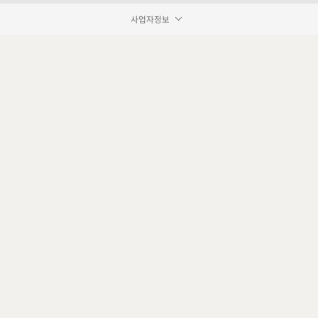
사업자정보