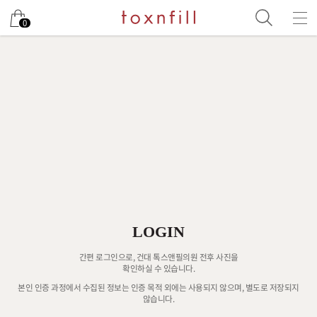
0
LOGIN
간편 로그인으로, 건대 톡스앤필의원 전후 사진을
확인하실 수 있습니다.
본인 인증 과정에서 수집된 정보는 인증 목적 외에는 사용되지 않으며, 별도로 저장되지
않습니다.