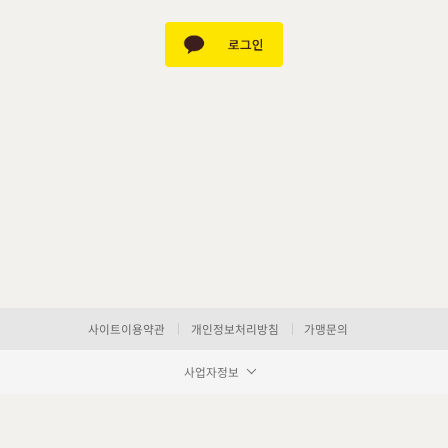
사이트이용약관
개인정보처리방침
가맹문의
사업자정보