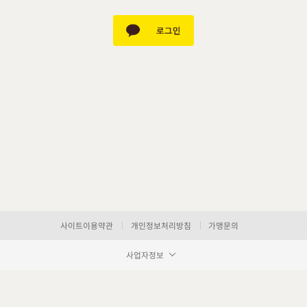
사이트이용약관
개인정보처리방침
가맹문의
사업자정보