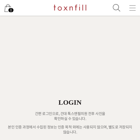
0
LOGIN
간편 로그인으로, 건대 톡스앤필의원 전후 사진을
확인하실 수 있습니다.
본인 인증 과정에서 수집된 정보는 인증 목적 외에는 사용되지 않으며, 별도로 저장되지
않습니다.