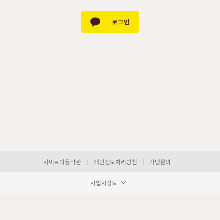
사이트이용약관
개인정보처리방침
가맹문의
사업자정보