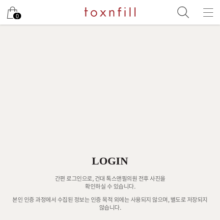
0
LOGIN
간편 로그인으로, 건대 톡스앤필의원 전후 사진을
확인하실 수 있습니다.
본인 인증 과정에서 수집된 정보는 인증 목적 외에는 사용되지 않으며, 별도로 저장되지
않습니다.