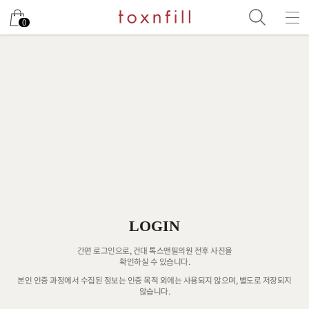
0
LOGIN
간편 로그인으로, 건대 톡스앤필의원 전후 사진을
확인하실 수 있습니다.
본인 인증 과정에서 수집된 정보는 인증 목적 외에는 사용되지 않으며, 별도로 저장되지
않습니다.