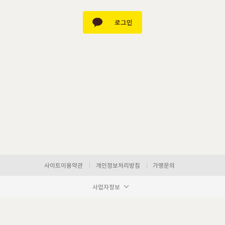
사이트이용약관
개인정보처리방침
가맹문의
사업자정보