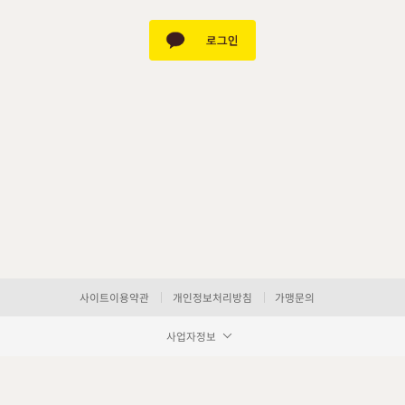
사이트이용약관
개인정보처리방침
가맹문의
사업자정보