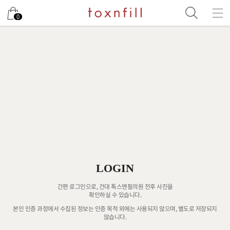
0
LOGIN
간편 로그인으로, 건대 톡스앤필의원 전후 사진을
확인하실 수 있습니다.
본인 인증 과정에서 수집된 정보는 인증 목적 외에는 사용되지 않으며, 별도로 저장되지
않습니다.