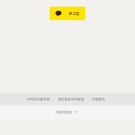
사이트이용약관
개인정보처리방침
가맹문의
사업자정보