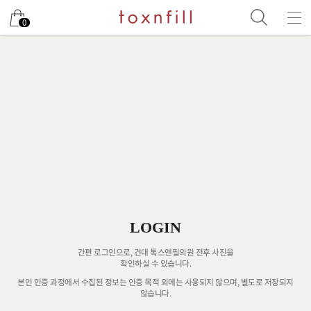
0
LOGIN
간편 로그인으로, 건대 톡스앤필의원 전후 사진을
확인하실 수 있습니다.
본인 인증 과정에서 수집된 정보는 인증 목적 외에는 사용되지 않으며, 별도로 저장되지
않습니다.