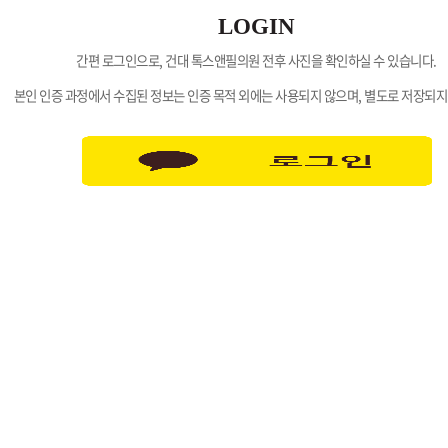
LOGIN
간편 로그인으로, 건대 톡스앤필의원 전후 사진을 확인하실 수 있습니다.
본인 인증 과정에서 수집된 정보는 인증 목적 외에는 사용되지 않으며, 별도로 저장되지