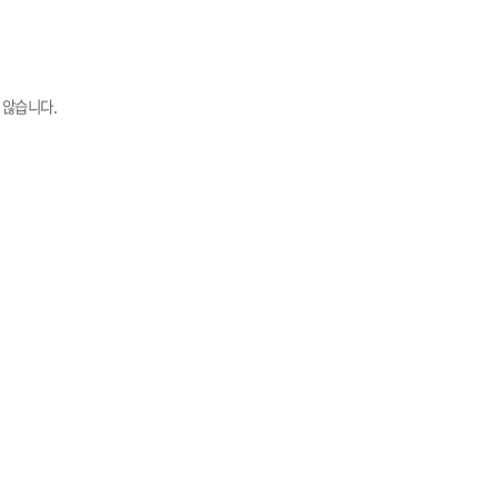
 않습니다.