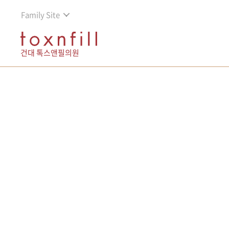
Family Site
건대 톡스앤필의원