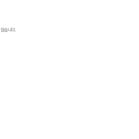
 않습니다.