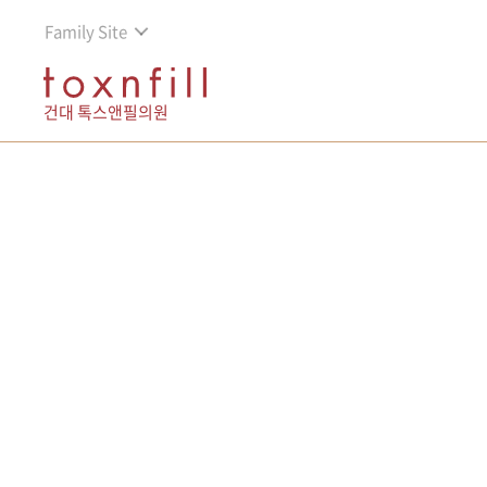
Family Site
건대 톡스앤필의원