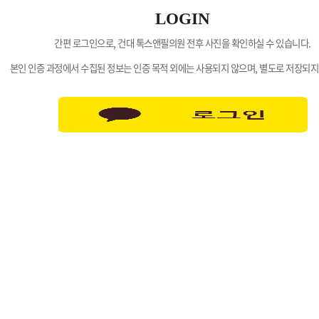
LOGIN
간편 로그인으로, 건대 톡스앤필의원 전후 사진을 확인하실 수 있습니다.
본인 인증 과정에서 수집된 정보는 인증 목적 외에는 사용되지 않으며, 별도로 저장되지