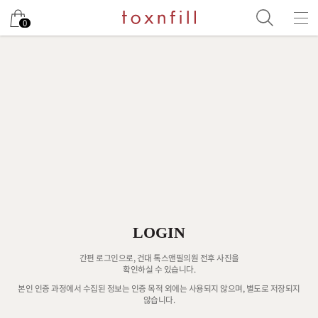
0
LOGIN
간편 로그인으로, 건대 톡스앤필의원 전후 사진을
확인하실 수 있습니다.
본인 인증 과정에서 수집된 정보는 인증 목적 외에는 사용되지 않으며, 별도로 저장되지
않습니다.