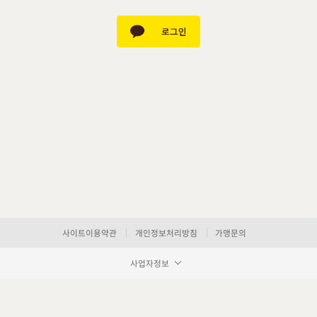
사이트이용약관
개인정보처리방침
가맹문의
사업자정보