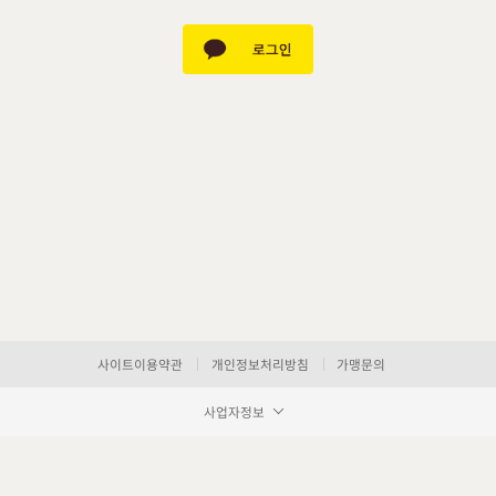
사이트이용약관
개인정보처리방침
가맹문의
사업자정보