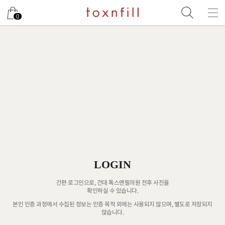
0
LOGIN
간편 로그인으로, 건대 톡스앤필의원 전후 사진을
확인하실 수 있습니다.
본인 인증 과정에서 수집된 정보는 인증 목적 외에는 사용되지 않으며, 별도로 저장되지
않습니다.