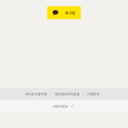
사이트이용약관
개인정보처리방침
가맹문의
사업자정보