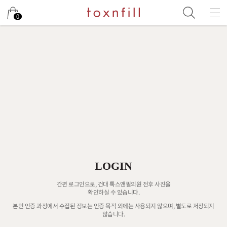
0
LOGIN
간편 로그인으로, 건대 톡스앤필의원 전후 사진을
확인하실 수 있습니다.
본인 인증 과정에서 수집된 정보는 인증 목적 외에는 사용되지 않으며, 별도로 저장되지
않습니다.