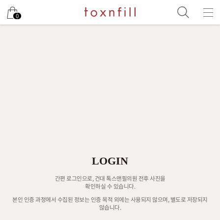
0
LOGIN
간편 로그인으로, 건대 톡스앤필의원 전후 사진을
확인하실 수 있습니다.
본인 인증 과정에서 수집된 정보는 인증 목적 외에는 사용되지 않으며, 별도로 저장되지
않습니다.