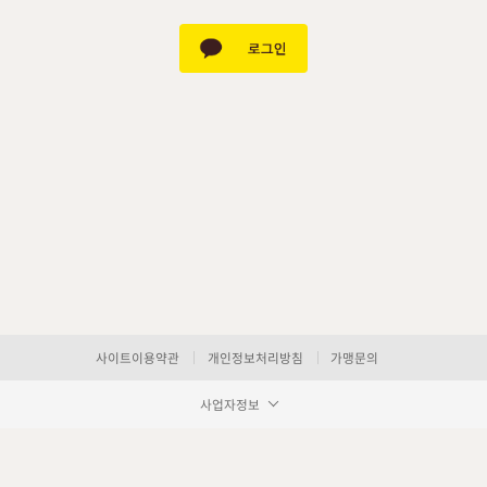
사이트이용약관
개인정보처리방침
가맹문의
사업자정보